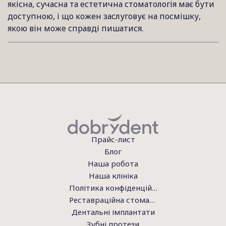
якісна, сучасна та естетична стоматологія має бути
доступною, і що кожен заслуговує на посмішку,
якою він може справді пишатися.
Прайс-лист
Блог
Наша робота
Наша клініка
Політика конфіденційності
Реставраційна стоматологія
Дентальні імплантати
Зубні протези