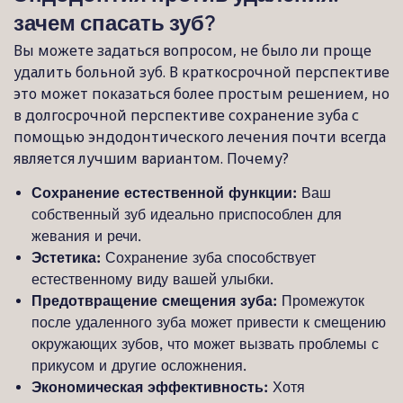
зачем спасать зуб?
Вы можете задаться вопросом, не было ли проще
удалить больной зуб. В краткосрочной перспективе
это может показаться более простым решением, но
в долгосрочной перспективе сохранение зуба с
помощью эндодонтического лечения почти всегда
является лучшим вариантом. Почему?
Сохранение естественной функции:
Ваш
собственный зуб идеально приспособлен для
жевания и речи.
Эстетика:
Сохранение зуба способствует
естественному виду вашей улыбки.
Предотвращение смещения зуба:
Промежуток
после удаленного зуба может привести к смещению
окружающих зубов, что может вызвать проблемы с
прикусом и другие осложнения.
Экономическая эффективность:
Хотя