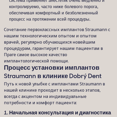
система применяет анестетик очень медленно и
контролируемо, часто ниже болевого порога,
обеспечивая комфортный и безболезненный
процесс на протяжении всей процедуры.
Сочетание первоклассных имплантов Straumann с
нашим технологическим опытом и опытом
врачей, регулярно обучающихся новейшим
процедурам, гарантирует нашим пациентам в
Праге самое высокое качество
имплантологической помощи.
Процесс установки имплантов
Straumann в клинике Dobrý Dent
Путь к новой улыбке с имплантами Straumann в
нашей клинике проходит в несколько этапов,
всегда с акцентом на индивидуальные
потребности и комфорт пациента:
1. Начальная консультация и диагностика