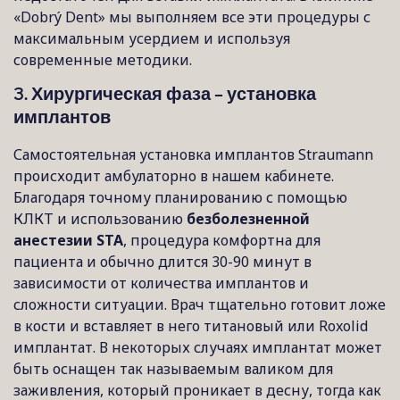
«Dobrý Dent» мы выполняем все эти процедуры с
максимальным усердием и используя
современные методики.
3. Хирургическая фаза – установка
имплантов
Самостоятельная установка имплантов Straumann
происходит амбулаторно в нашем кабинете.
Благодаря точному планированию с помощью
КЛКТ и использованию
безболезненной
анестезии STA
, процедура комфортна для
пациента и обычно длится 30-90 минут в
зависимости от количества имплантов и
сложности ситуации. Врач тщательно готовит ложе
в кости и вставляет в него титановый или Roxolid
имплантат. В некоторых случаях имплантат может
быть оснащен так называемым валиком для
заживления, который проникает в десну, тогда как