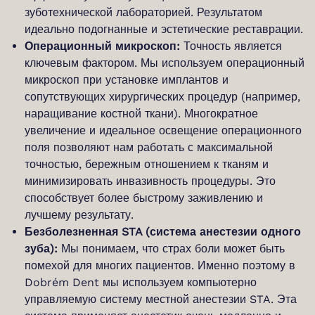
зуботехнической лабораторией. Результатом
идеально подогнанные и эстетические реставрации.
Операционный микроскоп:
Точность является
ключевым фактором. Мы используем операционный
микроскоп при установке имплантов и
сопутствующих хирургических процедур (например,
наращивание костной ткани). Многократное
увеличение и идеальное освещение операционного
поля позволяют нам работать с максимальной
точностью, бережным отношением к тканям и
минимизировать инвазивность процедуры. Это
способствует более быстрому заживлению и
лучшему результату.
Безболезненная STA (система анестезии одного
зуба):
Мы понимаем, что страх боли может быть
помехой для многих пациентов. Именно поэтому в
Dobrém Dent мы используем компьютерно
управляемую систему местной анестезии STA. Эта