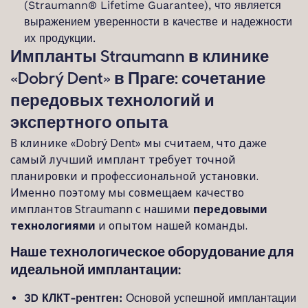
(Straumann® Lifetime Guarantee), что является
выражением уверенности в качестве и надежности
их продукции.
Импланты Straumann в клинике
«Dobrý Dent» в Праге: сочетание
передовых технологий и
экспертного опыта
В клинике «Dobrý Dent» мы считаем, что даже
самый лучший имплант требует точной
планировки и профессиональной установки.
Именно поэтому мы совмещаем качество
имплантов Straumann с нашими
передовыми
технологиями
и опытом нашей команды.
Наше технологическое оборудование для
идеальной имплантации:
3D КЛКТ-рентген:
Основой успешной имплантации