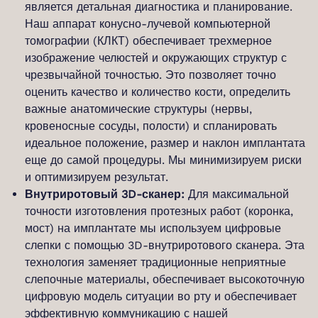
является детальная диагностика и планирование.
Наш аппарат конусно-лучевой компьютерной
томографии (КЛКТ) обеспечивает трехмерное
изображение челюстей и окружающих структур с
чрезвычайной точностью. Это позволяет точно
оценить качество и количество кости, определить
важные анатомические структуры (нервы,
кровеносные сосуды, полости) и спланировать
идеальное положение, размер и наклон имплантата
еще до самой процедуры. Мы минимизируем риски
и оптимизируем результат.
Внутриротовый 3D-сканер:
Для максимальной
точности изготовления протезных работ (коронка,
мост) на имплантате мы используем цифровые
слепки с помощью 3D-внутриротового сканера. Эта
технология заменяет традиционные неприятные
слепочные материалы, обеспечивает высокоточную
цифровую модель ситуации во рту и обеспечивает
эффективную коммуникацию с нашей