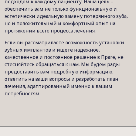
подходом к каждому пациенту. Наша цель –
обеспечить вам не только функциональную и
эстетически идеальную замену потерянного зуба,
но и положительный и комфортный опыт на
протяжении всего процесса лечения.
Если вы рассматриваете возможность установки
зубных имплантов и ищете надежное,
качественное и постоянное решение в Праге, не
стесняйтесь обращаться к нам. Мы будем рады
предоставить вам подробную информацию,
ответить на ваши вопросы и разработать план
лечения, адаптированный именно к вашим
потребностям.