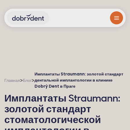
Имплантаты Straumann: золотой стандарт
дентальной имплантологии в клинике
>
>
Главная
Блог
Dobrý Dent в Праге
Имплантаты Straumann:
золотой стандарт
стоматологической