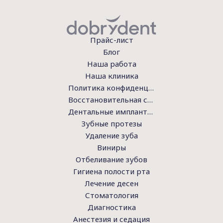
Прайс-лист
Блог
Наша работа
Наша клиника
Политика конфиденциальности
Восстановительная стоматология
Дентальные имплантаты
Зубные протезы
Удаление зуба
Виниры
Отбеливание зубов
Гигиена полости рта
Лечение десен
Стоматология
Диагностика
Анестезия и седация