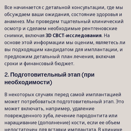
Все начинается с детальной консультации, где мы
обсуждаем ваши ожидания, состояние здоровья и
анамнез. Мы проведем тщательный клинический
осмотр и сделаем необходимые рентгеновские
снимки, включая
3D CBCT-исследования
. На
основе этой информации мы оценим, являетесь ли
вы подходящим кандидатом для имплантации, и
предложим детальный план лечения, включая
сроки и финансовый бюджет.
2. Подготовительный этап (при
необходимости)
В некоторых случаях перед самой имплантацией
может потребоваться подготовительный этап. Это
может включать, например, удаление
поврежденного зуба, лечение пародонтита или
наращивание (дополнение) кости, если ее объем
недостаточен для вставки имплантата. В клинике