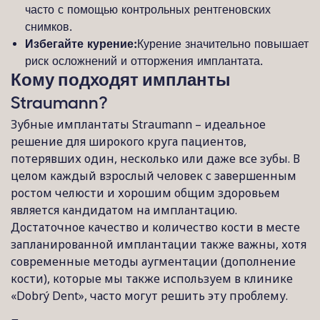
часто с помощью контрольных рентгеновских
снимков.
Избегайте курение:
Курение значительно повышает
риск осложнений и отторжения имплантата.
Кому подходят импланты
Straumann?
Зубные имплантаты Straumann – идеальное
решение для широкого круга пациентов,
потерявших один, несколько или даже все зубы. В
целом каждый взрослый человек с завершенным
ростом челюсти и хорошим общим здоровьем
является кандидатом на имплантацию.
Достаточное качество и количество кости в месте
запланированной имплантации также важны, хотя
современные методы аугментации (дополнение
кости), которые мы также используем в клинике
«Dobrý Dent», часто могут решить эту проблему.