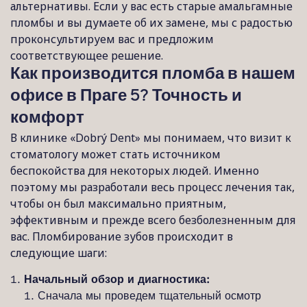
альтернативы. Если у вас есть старые амальгамные
пломбы и вы думаете об их замене, мы с радостью
проконсультируем вас и предложим
соответствующее решение.
Как производится пломба в нашем
офисе в Праге 5? Точность и
комфорт
В клинике «Dobrý Dent» мы понимаем, что визит к
стоматологу может стать источником
беспокойства для некоторых людей. Именно
поэтому мы разработали весь процесс лечения так,
чтобы он был максимально приятным,
эффективным и прежде всего безболезненным для
вас. Пломбирование зубов происходит в
следующие шаги:
Начальный обзор и диагностика:
Сначала мы проведем тщательный осмотр