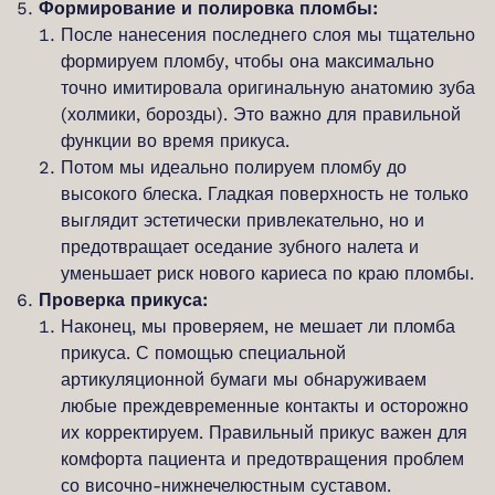
Формирование и полировка пломбы:
После нанесения последнего слоя мы тщательно
формируем пломбу, чтобы она максимально
точно имитировала оригинальную анатомию зуба
(холмики, борозды). Это важно для правильной
функции во время прикуса.
Потом мы идеально полируем пломбу до
высокого блеска. Гладкая поверхность не только
выглядит эстетически привлекательно, но и
предотвращает оседание зубного налета и
уменьшает риск нового кариеса по краю пломбы.
Проверка прикуса:
Наконец, мы проверяем, не мешает ли пломба
прикуса. С помощью специальной
артикуляционной бумаги мы обнаруживаем
любые преждевременные контакты и осторожно
их корректируем. Правильный прикус важен для
комфорта пациента и предотвращения проблем
со височно-нижнечелюстным суставом.