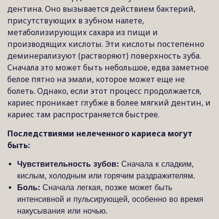
дентина. Оно вызывается действием бактерий,
присутствующих в зубном налете,
метаболизирующих сахара из пищи и
производящих кислоты. Эти кислоты постепенно
деминерализуют (растворяют) поверхность зуба.
Сначала это может быть небольшое, едва заметное
белое пятно на эмали, которое может еще не
болеть. Однако, если этот процесс продолжается,
кариес проникает глубже в более мягкий дентин, и
кариес там распространяется быстрее.
Последствиями нелеченного кариеса могут
быть:
Чувствительность зубов:
Сначала к сладким,
кислым, холодным или горячим раздражителям.
Боль:
Сначала легкая, позже может быть
интенсивной и пульсирующей, особенно во время
накусывания или ночью.