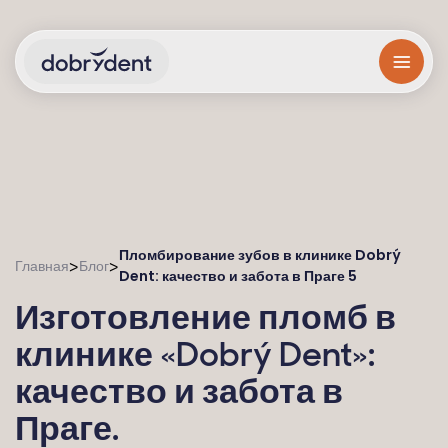
Пломбирование зубов в клинике Dobrý
>
>
Главная
Блог
Dent: качество и забота в Праге 5
Изготовление пломб в
клинике «Dobrý Dent»:
качество и забота в
Праге.