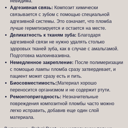
невидима.
Адгезивная связь:
Композит химически
связывается с зубом с помощью специальной
адгезивной системы. Это означает, что пломба
лучше герметизируется и остается на месте.
Деликатность к тканям зуба:
Благодаря
адгезивной связи не нужно удалять столько
здоровых тканей зуба, как в случае с амальгамой.
Подготовка малоинвазивна.
Немедленное закрепление:
После полимеризации
с помощью лампы пломба сразу затвердевает, и
пациент может сразу есть и пить.
Биосовместимость:
¦Материал хорошо
переносится организмом и не содержит ртути.
Ремонтопригодность:
Незначительные
повреждения композитной пломбы часто можно
легко исправить, добавив еще один слой
материала.