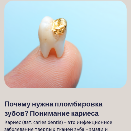
Почему нужна пломбировка
зубов? Понимание кариеса
Кариес (лат. caries dentis) – это инфекционное
заболевание твердых тканей зуба – эмали и