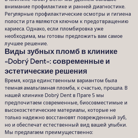
внимание профилактике и ранней диагностике.
Регулярные профилактические осмотры и гигиена
полости рта являются ключом к предотвращению
кариеса. Однако, если пломбировка уже
необходима, мы готовы предложить вам самое
лучшее решение.
Виды зубных пломб в клинике
«Dobrý Dent»: современные и
эстетические решения
Время, когда единственным вариантом была
темная амальгамная пломба, к счастью, прошла. В
нашей клинике Dobrý Dent в Праге 5 мы
предпочитаем современные, биосовместимые и
высокоэстетические материалы, которые не
только надежно восстановят поврежденный зуб,
но и обеспечат естественный вид вашей улыбки.
Мы предлагаем преимущественно: