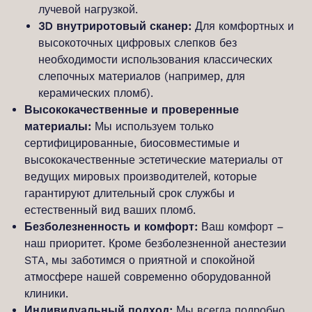
лучевой нагрузкой.
3D внутриротовый сканер:
Для комфортных и
высокоточных цифровых слепков без
необходимости использования классических
слепочных материалов (например, для
керамических пломб).
Высококачественные и проверенные
материалы:
Мы используем только
сертифицированные, биосовместимые и
высококачественные эстетические материалы от
ведущих мировых производителей, которые
гарантируют длительный срок службы и
естественный вид ваших пломб.
Безболезненность и комфорт:
Ваш комфорт –
наш приоритет. Кроме безболезненной анестезии
STA, мы заботимся о приятной и спокойной
атмосфере нашей современно оборудованной
клиники.
Индивидуальный подход:
Мы всегда подробно