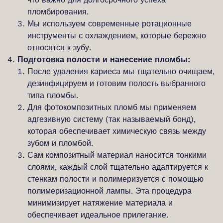
пломбирования.
Мы используем современные ротационные
инструменты с охлаждением, которые бережно
относятся к зубу.
Подготовка полости и нанесение пломбы:
После удаления кариеса мы тщательно очищаем,
дезинфицируем и готовим полость выбранного
типа пломбы.
Для фотокомпозитных пломб мы применяем
адгезивную систему (так называемый бонд),
которая обеспечивает химическую связь между
зубом и пломбой.
Сам композитный материал наносится тонкими
слоями, каждый слой тщательно адаптируется к
стенкам полости и полимеризуется с помощью
полимеризационной лампы. Эта процедура
минимизирует натяжение материала и
обеспечивает идеальное прилегание.