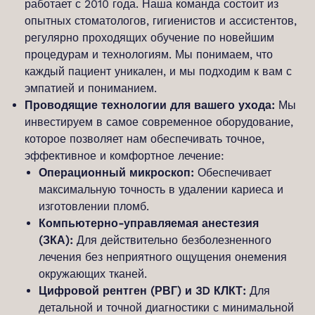
работает с 2010 года. Наша команда состоит из
опытных стоматологов, гигиенистов и ассистентов,
регулярно проходящих обучение по новейшим
процедурам и технологиям. Мы понимаем, что
каждый пациент уникален, и мы подходим к вам с
эмпатией и пониманием.
Проводящие технологии для вашего ухода:
Мы
инвестируем в самое современное оборудование,
которое позволяет нам обеспечивать точное,
эффективное и комфортное лечение:
Операционный микроскоп:
Обеспечивает
максимальную точность в удалении кариеса и
изготовлении пломб.
Компьютерно-управляемая анестезия
(ЗКА):
Для действительно безболезненного
лечения без неприятного ощущения онемения
окружающих тканей.
Цифровой рентген (РВГ) и 3D КЛКТ:
Для
детальной и точной диагностики с минимальной