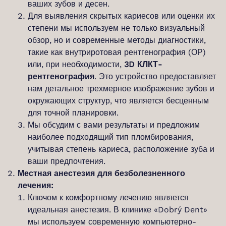
ваших зубов и десен.
Для выявления скрытых кариесов или оценки их
степени мы используем не только визуальный
обзор, но и современные методы диагностики,
такие как внутриротовая рентгенография (ОР)
или, при необходимости,
3D КЛКТ-
рентгенография
. Это устройство предоставляет
нам детальное трехмерное изображение зубов и
окружающих структур, что является бесценным
для точной планировки.
Мы обсудим с вами результаты и предложим
наиболее подходящий тип пломбирования,
учитывая степень кариеса, расположение зуба и
ваши предпочтения.
Местная анестезия для безболезненного
лечения:
Ключом к комфортному лечению является
идеальная анестезия. В клинике «Dobrý Dent»
мы используем современную компьютерно-