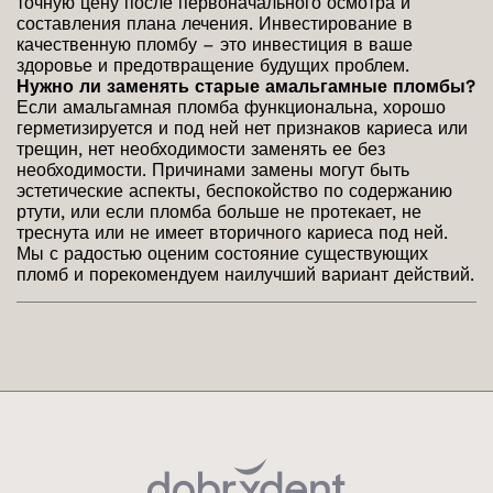
точную цену после первоначального осмотра и
составления плана лечения. Инвестирование в
качественную пломбу – это инвестиция в ваше
здоровье и предотвращение будущих проблем.
Нужно ли заменять старые амальгамные пломбы?
Если амальгамная пломба функциональна, хорошо
герметизируется и под ней нет признаков кариеса или
трещин, нет необходимости заменять ее без
необходимости. Причинами замены могут быть
эстетические аспекты, беспокойство по содержанию
ртути, или если пломба больше не протекает, не
треснута или не имеет вторичного кариеса под ней.
Мы с радостью оценим состояние существующих
пломб и порекомендуем наилучший вариант действий.