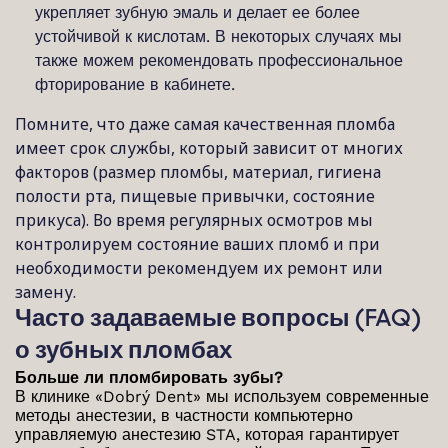
укрепляет зубную эмаль и делает ее более
устойчивой к кислотам. В некоторых случаях мы
также можем рекомендовать профессиональное
фторирование в кабинете.
Помните, что даже самая качественная пломба
имеет срок службы, который зависит от многих
факторов (размер пломбы, материал, гигиена
полости рта, пищевые привычки, состояние
прикуса). Во время регулярных осмотров мы
контролируем состояние ваших пломб и при
необходимости рекомендуем их ремонт или
замену.
Часто задаваемые вопросы (FAQ)
о зубных пломбах
Больше ли пломбировать зубы?
В клинике «Dobrý Dent» мы используем современные
методы анестезии, в частности компьютерно
управляемую анестезию STA, которая гарантирует