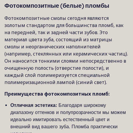
Фотокомпозитные (белые) пломбы
Фотокомпозитные смолы сегодня являются
золотым стандартом для большинства пломб, как
на передней, так и задней части зубов. Это
материал цвета зуба, состоящий из матрицы
смолы и неорганических наполнителей
(например, стеклянных или керамических частиц).
Он наносится тонкими слоями непосредственно в
очищенную полость (отверстие полости), и
каждый слой полимеризуется специальной
полимеризационной лампой (синий свет).
Преимущества фотокомпозитных пломб:
Отличная эстетика:
Благодаря широкому
диапазону оттенков и полупрозрачности мы можем
идеально имитировать естественный цвет и
внешний вид вашего зуба. Пломба практически