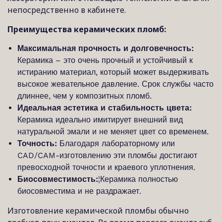
непосредственно в кабинете.
Преимущества керамических пломб:
Максимальная прочность и долговечность:
Керамика – это очень прочный и устойчивый к
истиранию материал, который может выдерживать
высокое жевательное давление. Срок службы часто
длиннее, чем у композитных пломб.
Идеальная эстетика и стабильность цвета:
Керамика идеально имитирует внешний вид
натуральной эмали и не меняет цвет со временем.
Точность:
Благодаря лабораторному или
CAD/CAM-изготовлению эти пломбы достигают
превосходной точности и краевого уплотнения.
Биосовместимость:
¦Керамика полностью
биосовместима и не раздражает.
Изготовление керамической пломбы обычно