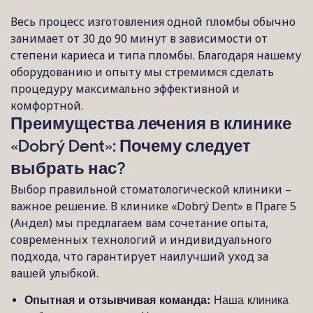
Весь процесс изготовления одной пломбы обычно
занимает от 30 до 90 минут в зависимости от
степени кариеса и типа пломбы. Благодаря нашему
оборудованию и опыту мы стремимся сделать
процедуру максимально эффективной и
комфортной.
Преимущества лечения в клинике
«Dobrý Dent»: Почему следует
выбрать нас?
Выбор правильной стоматологической клиники –
важное решение. В клинике «Dobrý Dent» в Праге 5
(Андел) мы предлагаем вам сочетание опыта,
современных технологий и индивидуального
подхода, что гарантирует наилучший уход за
вашей улыбкой.
Опытная и отзывчивая команда:
Наша клиника