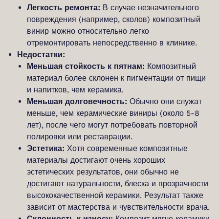
Легкость ремонта:
В случае незначительного
повреждения (например, сколов) композитный
винир можно относительно легко
отремонтировать непосредственно в клинике.
Недостатки:
Меньшая стойкость к пятнам:
Композитный
материал более склонен к пигментации от пищи
и напитков, чем керамика.
Меньшая долговечность:
Обычно они служат
меньше, чем керамические виниры (около 5-8
лет), после чего могут потребовать повторной
полировки или реставрации.
Эстетика:
Хотя современные композитные
материалы достигают очень хороших
эстетических результатов, они обычно не
достигают натуральности, блеска и прозрачности
высококачественной керамики. Результат также
зависит от мастерства и чувствительности врача.
Склонность к износу:
Композит мягче керамики