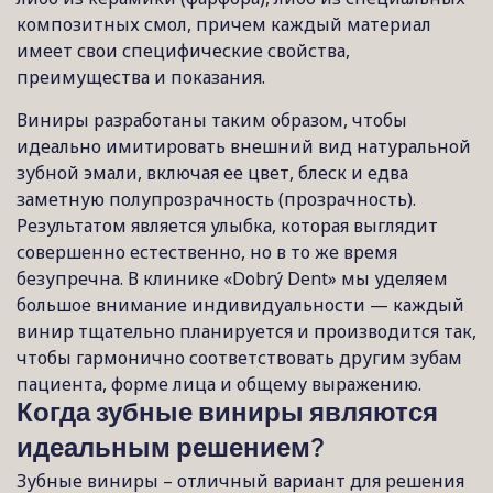
композитных смол, причем каждый материал
имеет свои специфические свойства,
преимущества и показания.
Виниры разработаны таким образом, чтобы
идеально имитировать внешний вид натуральной
зубной эмали, включая ее цвет, блеск и едва
заметную полупрозрачность (прозрачность).
Результатом является улыбка, которая выглядит
совершенно естественно, но в то же время
безупречна. В клинике «Dobrý Dent» мы уделяем
большое внимание индивидуальности — каждый
винир тщательно планируется и производится так,
чтобы гармонично соответствовать другим зубам
пациента, форме лица и общему выражению.
Когда зубные виниры являются
идеальным решением?
Зубные виниры – отличный вариант для решения