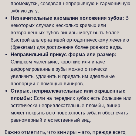
промежутки, создавая непрерывную и гармоничную
зубную дугу.
Незначительные аномалии положения зубов:
В
некоторых случаях несколько кривых или
возвращенных зубов виниры могут быть более
быстрой альтернативой ортодонтическому лечению
(брекетам) для достижения более ровного вида.
Неправильный прикус форма или размер:
Слишком маленькие, короткие или иначе
деформированные зубы можно оптически
увеличить, удлинить и придать им идеальные
пропорции с помощью виниров.
Старые, непривлекательные или окрашенные
пломбы:
Если на передних зубах есть большие или
эстетически непривлекательные пломбы, винир
может покрыть всю поверхность зуба и обеспечить
равномерный и естественный вид.
Важно отметить, что виниры – это, прежде всего,