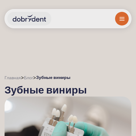
Зубные виниры
>
>
Главная
Блог
Зубные виниры