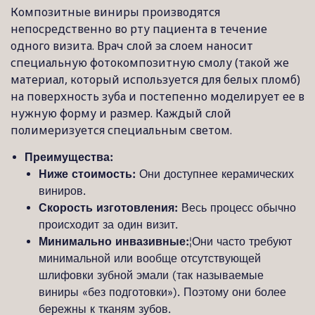
Композитные виниры производятся
непосредственно во рту пациента в течение
одного визита. Врач слой за слоем наносит
специальную фотокомпозитную смолу (такой же
материал, который используется для белых пломб)
на поверхность зуба и постепенно моделирует ее в
нужную форму и размер. Каждый слой
полимеризуется специальным светом.
Преимущества:
Ниже стоимость:
Они доступнее керамических
виниров.
Скорость изготовления:
Весь процесс обычно
происходит за один визит.
Минимально инвазивные:
¦Они часто требуют
минимальной или вообще отсутствующей
шлифовки зубной эмали (так называемые
виниры «без подготовки»). Поэтому они более
бережны к тканям зубов.