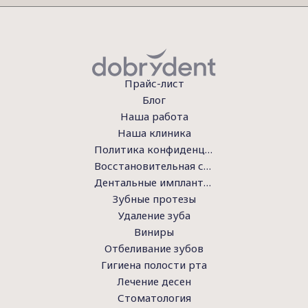
Прайс-лист
Блог
Наша работа
Наша клиника
Политика конфиденциальности
Восстановительная стоматология
Дентальные имплантаты
Зубные протезы
Удаление зуба
Виниры
Отбеливание зубов
Гигиена полости рта
Лечение десен
Стоматология