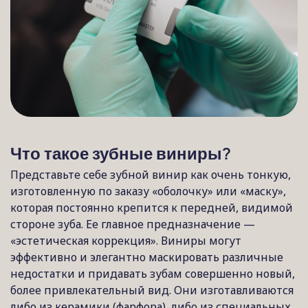
Что такое зубные виниры?
Представьте себе зубной винир как очень тонкую,
изготовленную по заказу «оболочку» или «маску»,
которая постоянно крепится к передней, видимой
стороне зуба. Ее главное предназначение —
«эстетическая коррекция». Виниры могут
эффективно и элегантно маскировать различные
недостатки и придавать зубам совершенно новый,
более привлекательный вид. Они изготавливаются
либо из керамики (фарфора), либо из специальных