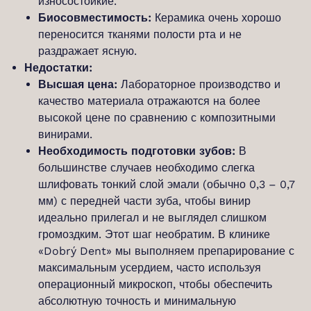
износостойкие.
Биосовместимость:
Керамика очень хорошо
переносится тканями полости рта и не
раздражает ясную.
Недостатки:
Высшая цена:
Лабораторное производство и
качество материала отражаются на более
высокой цене по сравнению с композитными
винирами.
Необходимость подготовки зубов:
В
большинстве случаев необходимо слегка
шлифовать тонкий слой эмали (обычно 0,3 – 0,7
мм) с передней части зуба, чтобы винир
идеально прилегал и не выглядел слишком
громоздким. Этот шаг необратим. В клинике
«Dobrý Dent» мы выполняем препарирование с
максимальным усердием, часто используя
операционный микроскоп, чтобы обеспечить
абсолютную точность и минимальную