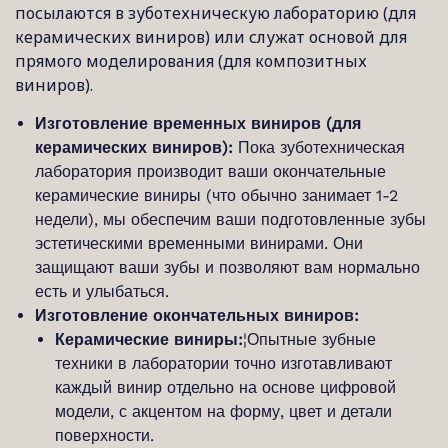
посылаются в зуботехническую лабораторию (для
керамических виниров) или служат основой для
прямого моделирования (для композитных
виниров).
Изготовление временных виниров (для
керамических виниров):
Пока зуботехническая
лаборатория производит ваши окончательные
керамические виниры (что обычно занимает 1-2
недели), мы обеспечим ваши подготовленные зубы
эстетическими временными винирами. Они
защищают ваши зубы и позволяют вам нормально
есть и улыбаться.
Изготовление окончательных виниров:
Керамические виниры:
¦Опытные зубные
техники в лаборатории точно изготавливают
каждый винир отдельно на основе цифровой
модели, с акцентом на форму, цвет и детали
поверхности.