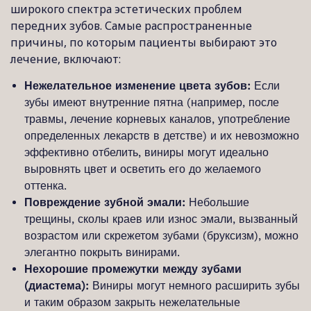
широкого спектра эстетических проблем
передних зубов. Самые распространенные
причины, по которым пациенты выбирают это
лечение, включают:
Нежелательное изменение цвета зубов:
Если
зубы имеют внутренние пятна (например, после
травмы, лечение корневых каналов, употребление
определенных лекарств в детстве) и их невозможно
эффективно отбелить, виниры могут идеально
выровнять цвет и осветить его до желаемого
оттенка.
Повреждение зубной эмали:
Небольшие
трещины, сколы краев или износ эмали, вызванный
возрастом или скрежетом зубами (бруксизм), можно
элегантно покрыть винирами.
Нехорошие промежутки между зубами
(диастема):
Виниры могут немного расширить зубы
и таким образом закрыть нежелательные