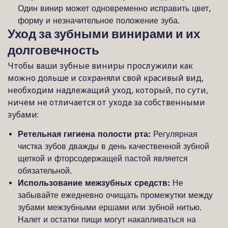
Один винир может одновременно исправить цвет,
форму и незначительное положение зуба.
Уход за зубными винирами и их
долговечность
Чтобы ваши зубные виниры прослужили как
можно дольше и сохраняли свой красивый вид,
необходим надлежащий уход, который, по сути,
ничем не отличается от ухода за собственными
зубами:
Ретельная гигиена полости рта:
Регулярная
чистка зубов дважды в день качественной зубной
щеткой и фторсодержащей пастой является
обязательной.
Использование межзубных средств:
Не
забывайте ежедневно очищать промежутки между
зубами межзубными ершами или зубной нитью.
Налет и остатки пищи могут накапливаться на