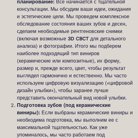
планирование:
Все начинается с тщательной
консультации. Мы обсудим ваши идеи, ожидания
и эстетические цели. Мы проведем комплексное
обследование состояния ваших зубов и десен,
сделаем необходимые рентгеновские снимки
(включая возможные
3D CBCT
для детального
анализа) и фотографии. Итого мы подберем
наиболее подходящий тип виниров
(керамические или композитные), их форму,
размер и, прежде всего, цвет, чтобы результат
выглядел гармонично и естественно. Мы часто
используем цифровую визуализацию («цифровой
дизайн улыбки»), чтобы заранее лучше
представить окончательный вид новой улыбки.
Подготовка зубов (под керамические
виниры):
Если выбраны керамические виниры и
необходима подготовка, мы выполним ее с
максимальной тщательностью. Как уже
упоминалось, мы часто работаем под