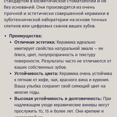
стандартом в косметической стоматологии и не
без оснований. Они производятся из очень
прочной и эстетически совершенной керамики в
зуботехнической лаборатории на основе точных
слепков или цифровых сканов ваших зубов.
Преимущества:
Отличная эстетика:
Керамика идеально
имитирует свойства натуральной эмали – ее
блеск, цвет, полупрозрачность и текстуру
поверхности. Результаты часто не отличаются от
ваших собственных зубов.
Устойчивость цвета:
Керамика очень устойчива
к пятнам от кофе, чая, красного вина и курения.
Ваша улыбка сохранит свой сияющий цвет на
многие годы.
Высокая устойчивость и долговечность:
При
надлежащем уходе керамические виниры могут
прослужить 10, 15 и более лет. Они крепкие и