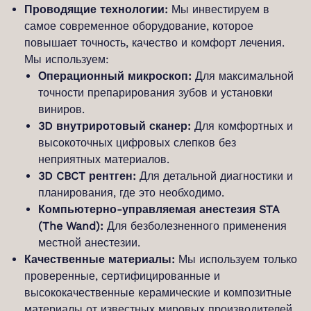
Проводящие технологии:
Мы инвестируем в
самое современное оборудование, которое
повышает точность, качество и комфорт лечения.
Мы используем:
Операционный микроскоп:
Для максимальной
точности препарирования зубов и установки
виниров.
3D внутриротовый сканер:
Для комфортных и
высокоточных цифровых слепков без
неприятных материалов.
3D CBCT рентген:
Для детальной диагностики и
планирования, где это необходимо.
Компьютерно-управляемая анестезия STA
(The Wand):
Для безболезненного применения
местной анестезии.
Качественные материалы:
Мы используем только
проверенные, сертифицированные и
высококачественные керамические и композитные
материалы от известных мировых производителей,