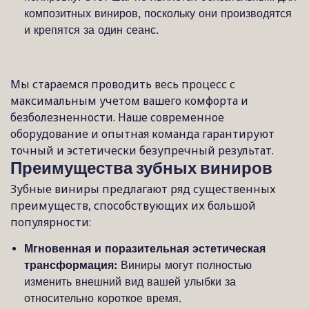
композитных виниров, поскольку они производятся
и крепятся за один сеанс.
Мы стараемся проводить весь процесс с
максимальным учетом вашего комфорта и
безболезненности. Наше современное
оборудование и опытная команда гарантируют
точный и эстетически безупречный результат.
Преимущества зубных виниров
Зубные виниры предлагают ряд существенных
преимуществ, способствующих их большой
популярности:
Мгновенная и поразительная эстетическая
трансформация:
Виниры могут полностью
изменить внешний вид вашей улыбки за
относительно короткое время.