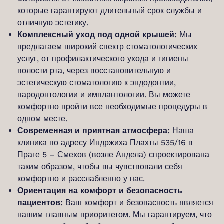
которые гарантируют длительный срок службы и
отличную эстетику.
Комплексный уход под одной крышей:
Мы
предлагаем широкий спектр стоматологических
услуг, от профилактического ухода и гигиены
полости рта, через восстановительную и
эстетическую стоматологию к эндодонтии,
пародонтологии и имплантологии. Вы можете
комфортно пройти все необходимые процедуры в
одном месте.
Современная и приятная атмосфера:
Наша
клиника по адресу Индржиха Плахты 535/16 в
Праге 5 – Смехов (возле Андела) спроектирована
таким образом, чтобы вы чувствовали себя
комфортно и расслабленно у нас.
Ориентация на комфорт и безопасность
пациентов:
Ваш комфорт и безопасность является
нашим главным приоритетом. Мы гарантируем, что