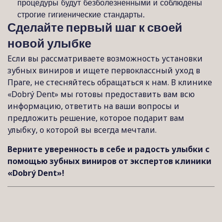
процедуры будут безболезненными и соблюдены
строгие гигиенические стандарты.
Сделайте первый шаг к своей
новой улыбке
Если вы рассматриваете возможность установки
зубных виниров и ищете первоклассный уход в
Праге, не стесняйтесь обращаться к нам. В клинике
«Dobrý Dent» мы готовы предоставить вам всю
информацию, ответить на ваши вопросы и
предложить решение, которое подарит вам
улыбку, о которой вы всегда мечтали.
Верните уверенность в себе и радость улыбки с
помощью зубных виниров от экспертов клиники
«Dobrý Dent»!