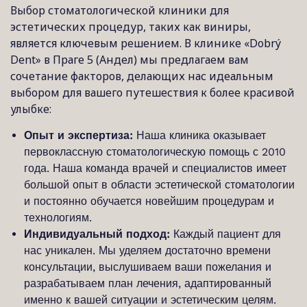
Выбор стоматологической клиники для
эстетических процедур, таких как виниры,
является ключевым решением. В клинике «Dobrý
Dent» в Праге 5 (Андел) мы предлагаем вам
сочетание факторов, делающих нас идеальным
выбором для вашего путешествия к более красивой
улыбке:
Опыт и экспертиза:
Наша клиника оказывает
первоклассную стоматологическую помощь с 2010
года. Наша команда врачей и специалистов имеет
большой опыт в области эстетической стоматологии
и постоянно обучается новейшим процедурам и
технологиям.
Индивидуальный подход:
Каждый пациент для
нас уникален. Мы уделяем достаточно времени
консультации, выслушиваем ваши пожелания и
разрабатываем план лечения, адаптированный
именно к вашей ситуации и эстетическим целям.