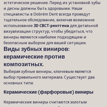
эстетическое решение. Перед их установкой зубы
и десны должны быть здоровыми. Наши
специалисты в Dobrém Dent всегда проведут
тщательное обследование, включая возможное
использование
3D CBCT-рентгена
для детальной
визуализации структур, чтобы убедиться, что
виниры являются наиболее подходящим и
безопасным выбором для вашей ситуации.
Виды зубных виниров:
керамические против
композитных.
Выбирая зубные виниры, ключевым является
выбор правильного материала. Существует два
основных типа:
Керамические (фарфоровые) виниры
Керамические виниры считаются золотым