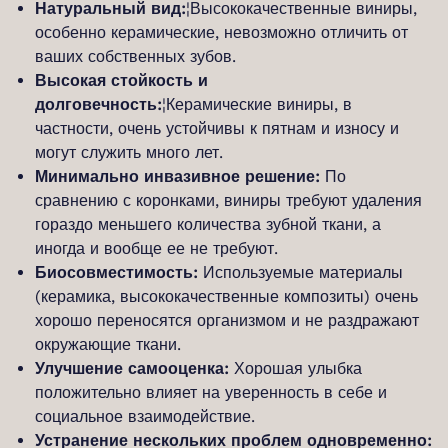
Натуральный вид:
¦Высококачественные виниры,
особенно керамические, невозможно отличить от
ваших собственных зубов.
Высокая стойкость и
долговечность:
¦Керамические виниры, в
частности, очень устойчивы к пятнам и износу и
могут служить много лет.
Минимально инвазивное решение:
По
сравнению с коронками, виниры требуют удаления
гораздо меньшего количества зубной ткани, а
иногда и вообще ее не требуют.
Биосовместимость:
Используемые материалы
(керамика, высококачественные композиты) очень
хорошо переносятся организмом и не раздражают
окружающие ткани.
Улучшение самооценка:
Хорошая улыбка
положительно влияет на уверенность в себе и
социальное взаимодействие.
Устранение нескольких проблем одновременно: