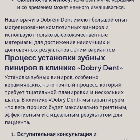
и со временем может немного изнашиваться.
Наши врачи в Dobrém Dent имеют большой опыт
моделирования композитных виниров и
используют только высококачественные
материалы для достижения наилучших и
долговечных результатов с этим вариантом.
Процесс установки зубных
виниров в клинике «Dobrý Dent»
Установка зубных виниров, особенно
керамических – это точный процесс, который
требует тщательной планировки и нескольких
шагов. В клинике «Dobrý Dent» мы гарантируем,
что весь процесс будет максимально приятным,
эффективным и с идеальным результатом для
пациента.
Вступительная консультация и