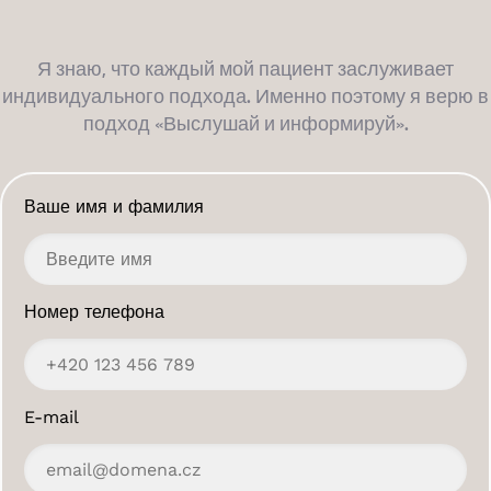
Я знаю, что каждый мой пациент заслуживает
индивидуального подхода. Именно поэтому я верю в
подход «Выслушай и информируй».
Ваше имя и фамилия
Номер телефона
E-mail