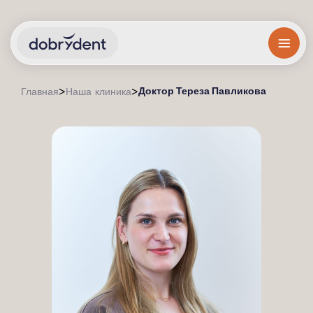
Доктор Тереза ​​Павликова
>
>
Главная
Наша клиника