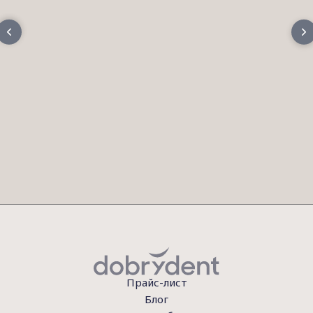
Прайс-лист
Блог