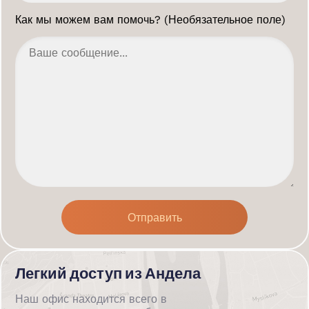
Как мы можем вам помочь? (Необязательное поле)
Легкий доступ из Андела
Наш офис находится всего в