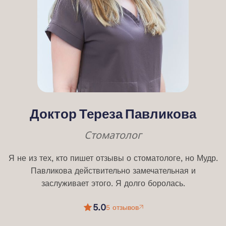
Доктор Тереза ​​Павликова
Стоматолог
Я не из тех, кто пишет отзывы о стоматологе, но Мудр.
Павликова действительно замечательная и
заслуживает этого. Я долго боролась.
5.0
5 отзывов