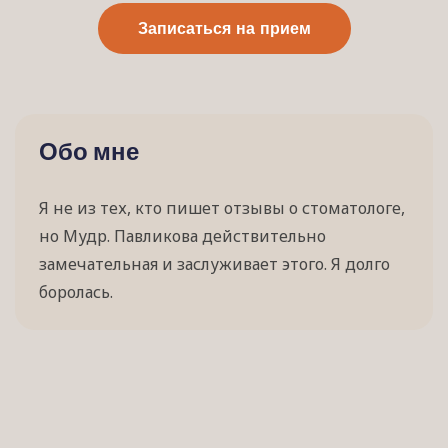
Записаться на прием
Обо мне
Я не из тех, кто пишет отзывы о стоматологе,
но Мудр. Павликова действительно
замечательная и заслуживает этого. Я долго
боролась.