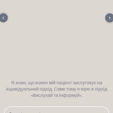
Я знаю, що кожен мій пацієнт заслуговує на
індивідуальний підхід. Саме тому я вірю в підхід
«Вислухай та інформуй».