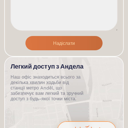
Легкий доступ з Андела
Наш офіс знаходиться всього за
декілька хвилин ходьби від
станції метро Anděl, що
забезпечує вам легкий та зручний
доступ з будь-якої точки міста.