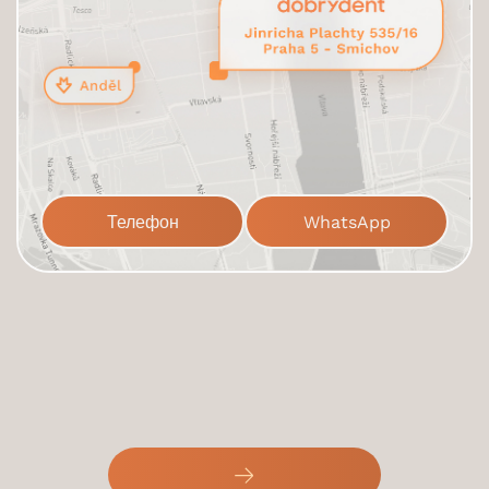
Телефон
WhatsApp