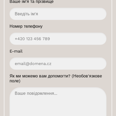
Ваше ім'я та прізвище
Номер телефону
E-mail
Як ми можемо вам допомогти? (Необов'язкове
поле)