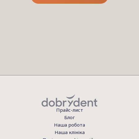
Прайс-лист
Блог
Наша робота
Наша клініка