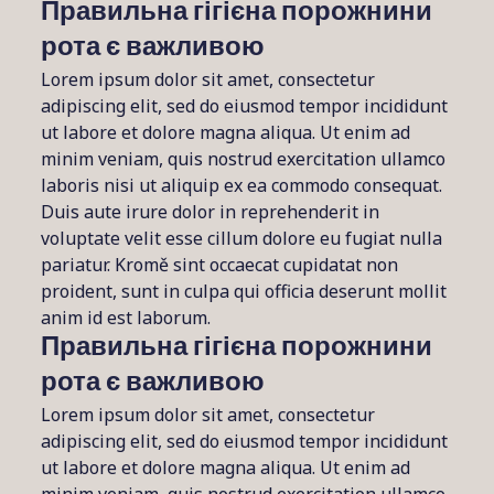
Правильна гігієна порожнини
рота є важливою
Lorem ipsum dolor sit amet, consectetur
adipiscing elit, sed do eiusmod tempor incididunt
ut labore et dolore magna aliqua. Ut enim ad
minim veniam, quis nostrud exercitation ullamco
laboris nisi ut aliquip ex ea commodo consequat.
Duis aute irure dolor in reprehenderit in
voluptate velit esse cillum dolore eu fugiat nulla
pariatur. Kromě sint occaecat cupidatat non
proident, sunt in culpa qui officia deserunt mollit
anim id est laborum.
Правильна гігієна порожнини
рота є важливою
Lorem ipsum dolor sit amet, consectetur
adipiscing elit, sed do eiusmod tempor incididunt
ut labore et dolore magna aliqua. Ut enim ad