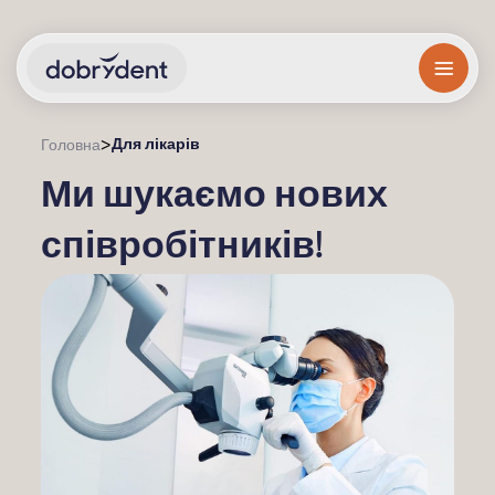
Для лікарів
>
Головна
Ми шукаємо нових
співробітників!