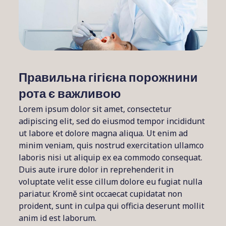
Правильна гігієна порожнини
рота є важливою
Lorem ipsum dolor sit amet, consectetur
adipiscing elit, sed do eiusmod tempor incididunt
ut labore et dolore magna aliqua. Ut enim ad
minim veniam, quis nostrud exercitation ullamco
laboris nisi ut aliquip ex ea commodo consequat.
Duis aute irure dolor in reprehenderit in
voluptate velit esse cillum dolore eu fugiat nulla
pariatur. Kromě sint occaecat cupidatat non
proident, sunt in culpa qui officia deserunt mollit
anim id est laborum.