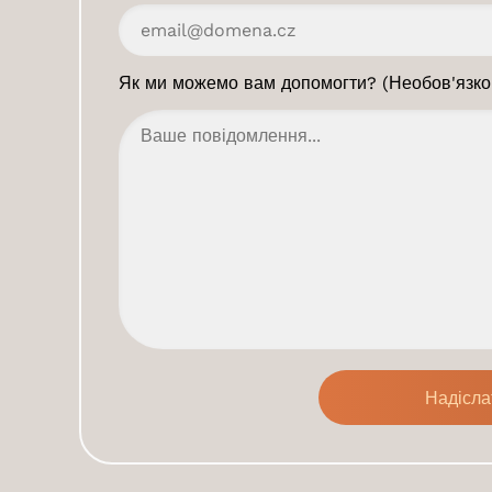
Як ми можемо вам допомогти? (Необов'язко