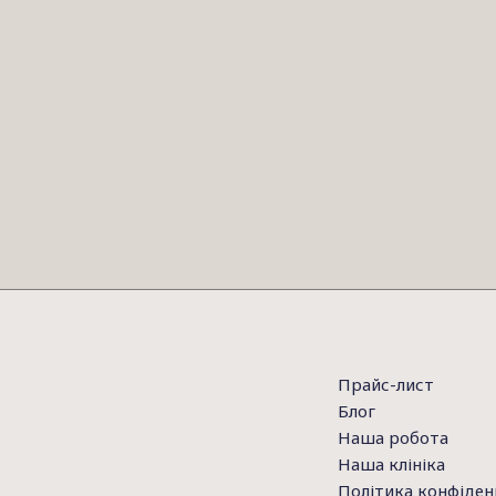
Прайс-лист
Блог
Наша робота
Наша клініка