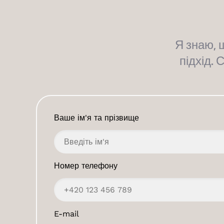
Я знаю, 
підхід. 
Ваше ім'я та прізвище
Номер телефону
E-mail