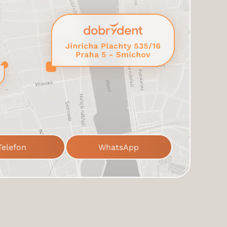
Telefon
WhatsApp