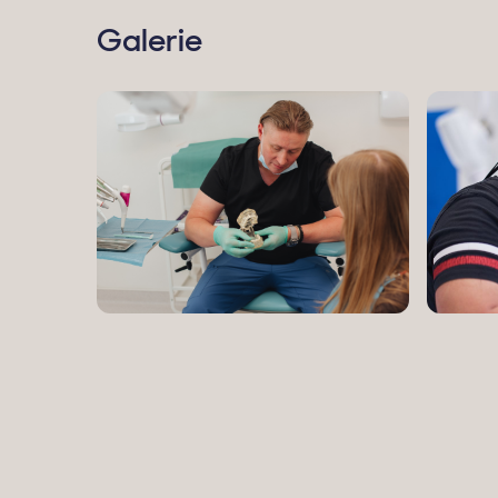
Galerie