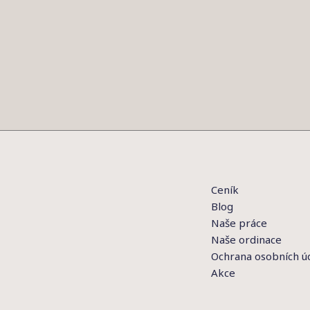
Ceník
Blog
Naše práce
Naše ordinace
Ochrana osobních ú
Akce