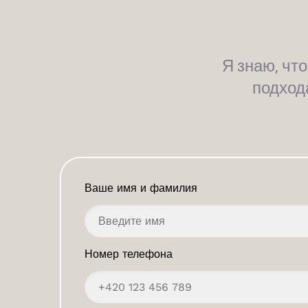
Я знаю, чт
подход
Ваше имя и фамилия
Номер телефона