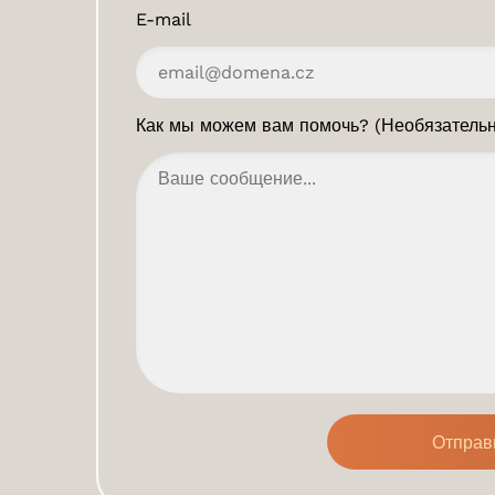
E-mail
Как мы можем вам помочь? (Необязательн