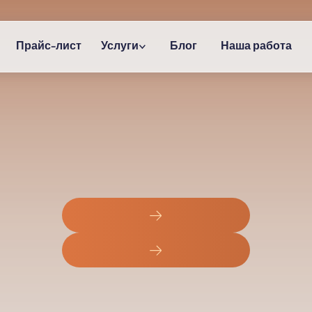
Прайс-лист
Услуги
Блог
Наша работа