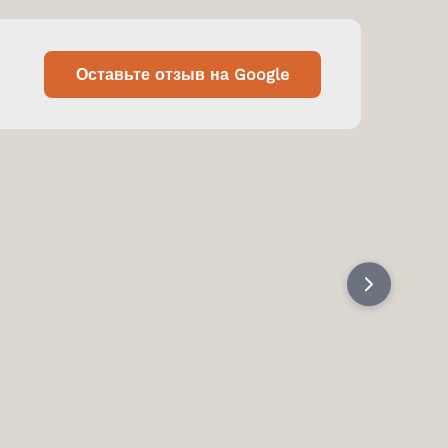
Оставьте отзыв на Google