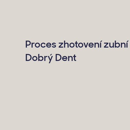
Proces zhotovení zubní
Dobrý Dent