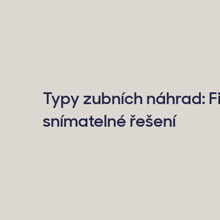
Typy zubních náhrad: Fi
snímatelné řešení