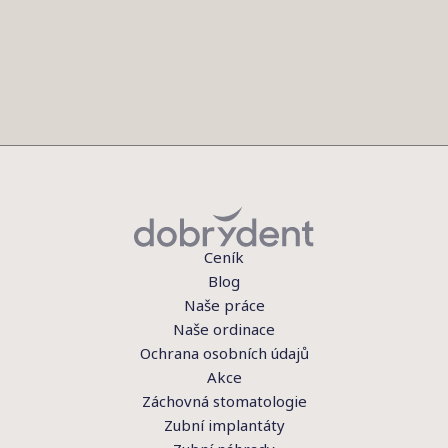
Ceník
Blog
Naše práce
Naše ordinace
Ochrana osobních údajů
Akce
Záchovná stomatologie
Zubní implantáty