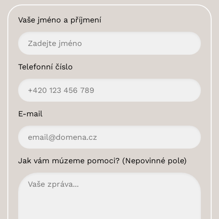
Vaše jméno a příjmení
Telefonní číslo
E-mail
Jak vám múzeme pomoci? (Nepovinné pole)