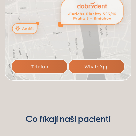
Telefon
WhatsApp
Co říkají naši pacienti