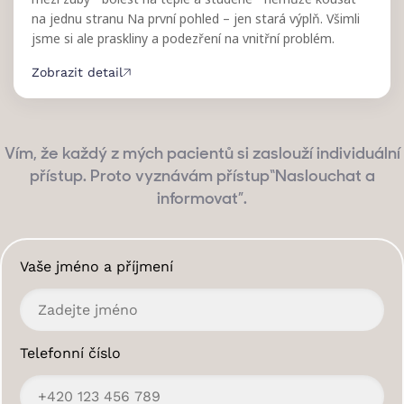
na jednu stranu Na první pohled – jen stará výplň. Všimli
jsme si ale praskliny a podezření na vnitřní problém.
Zobrazit detail
Vím, že každý z mých pacientů si zaslouží individuální
přístup. Proto vyznávám přístup“Naslouchat a
informovat”.
Vaše jméno a příjmení
Telefonní číslo