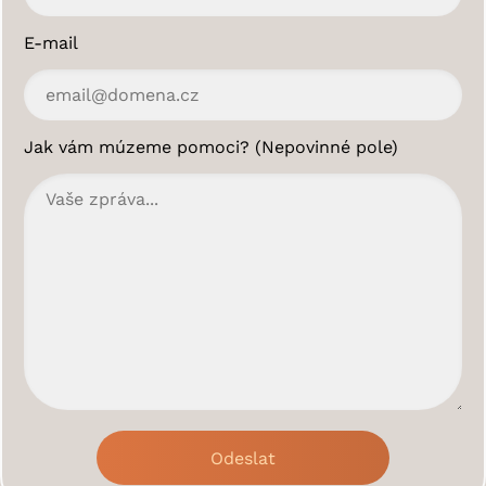
E-mail
Jak vám múzeme pomoci? (Nepovinné pole)