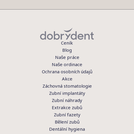
Ceník
Blog
Naše práce
Naše ordinace
Ochrana osobních údajů
Akce
Záchovná stomatologie
Zubní implantáty
Zubní náhrady
Extrakce zubů
Zubní fazety
Bělení zubů
Dentální hygiena