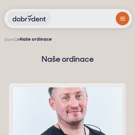
Naše ordinace
>
Domů
Naše ordinace