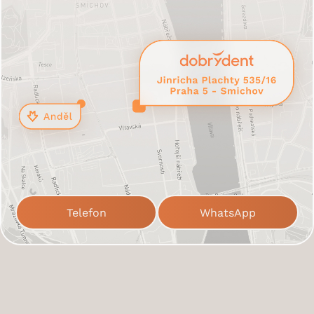
Telefon
WhatsApp