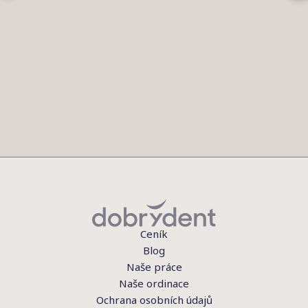
Ceník
Blog
Naše práce
Naše ordinace
Ochrana osobních údajů