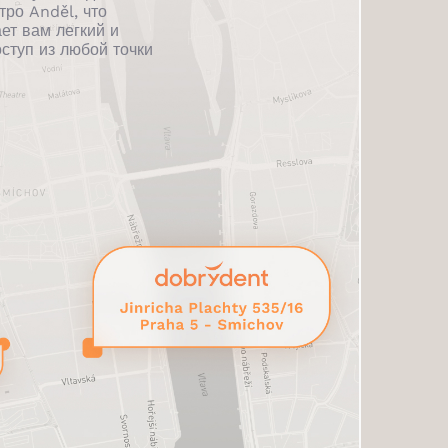
тро Anděl, что
ет вам легкий и
ступ из любой точки