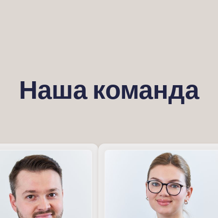
Наша команда