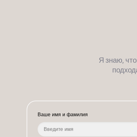
Я знаю, чт
подход
Ваше имя и фамилия