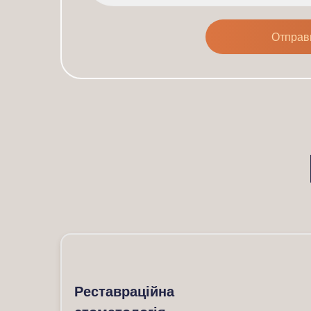
Реставраційна