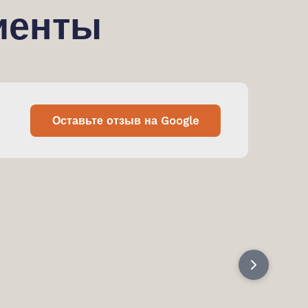
иенты
Оставьте отзыв на Google