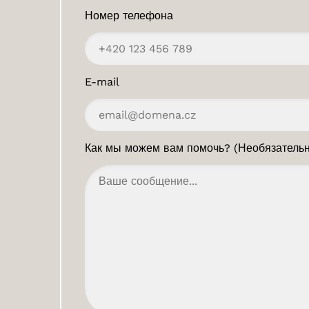
Номер телефона
E-mail
Как мы можем вам помочь? (Необязательн