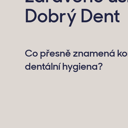
Dobrý Dent
Co přesně znamená ko
dentální hygiena?