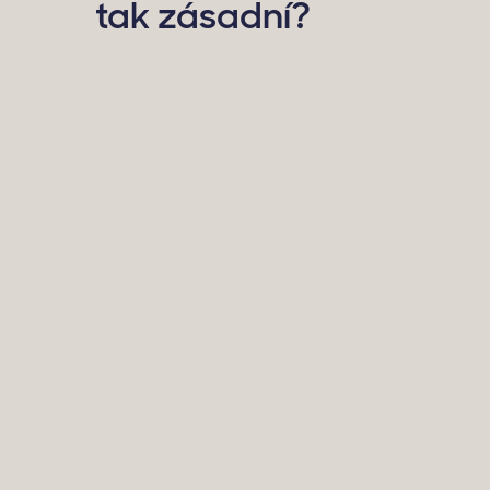
tak zásadní?