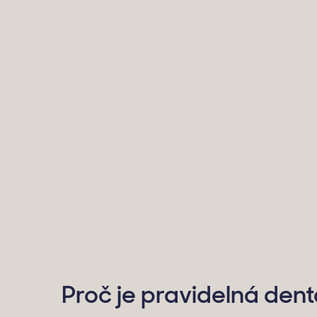
Proč je pravidelná dent