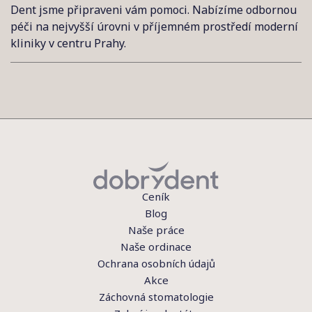
Dent jsme připraveni vám pomoci. Nabízíme odbornou
péči na nejvyšší úrovni v příjemném prostředí moderní
kliniky v centru Prahy.
Ceník
Blog
Naše práce
Naše ordinace
Ochrana osobních údajů
Akce
Záchovná stomatologie