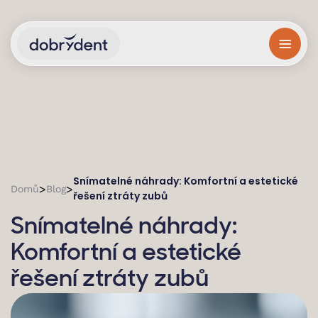
Snímatelné náhrady: Komfortní a estetické
>
>
Domů
Blog
řešení ztráty zubů
Snímatelné náhrady:
Komfortní a estetické
řešení ztráty zubů