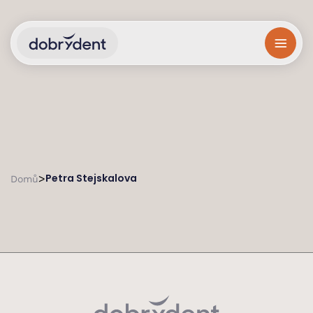
Petra Stejskalova
>
Domů